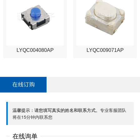
LYQC004080AP
LYQC009071AP
在线订购