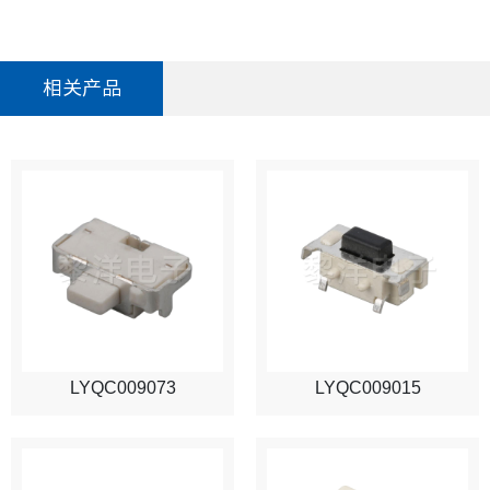
相关产品
LYQC009073
LYQC009015