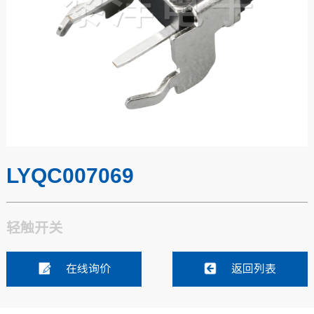
LYQC007069
轻触开关
在线询价
返回列表