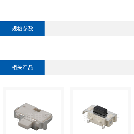
规格参数
相关产品