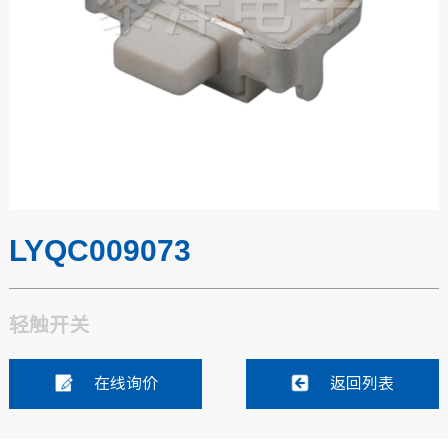
LYQC009073
轻触开关
在线询价
返回列表