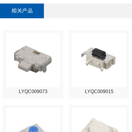
相关产品
LYQC009073
LYQC009015