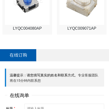
LYQC004080AP
LYQC009071AP
在线订购