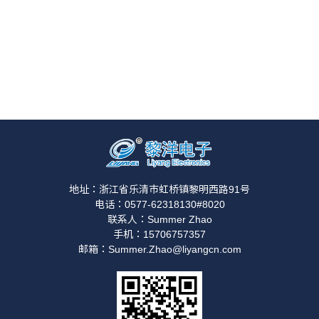
地址：浙江省乐清市虹桥镇黎明西路91号
电话：0577-62318130#8020
联系人：Summer Zhao
手机：15706757357
邮箱：Summer.Zhao@liyangcn.com