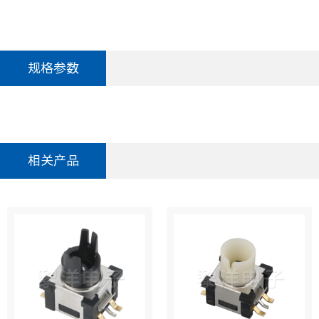
规格参数
相关产品