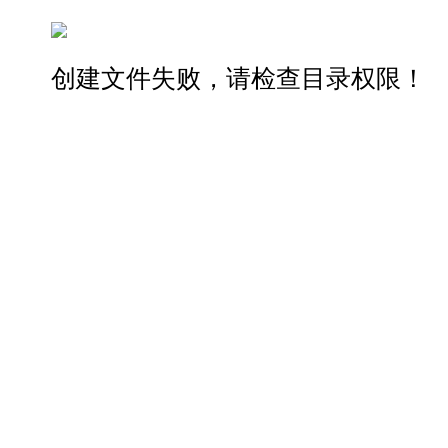
创建文件失败，请检查目录权限！