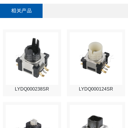
相关产品
LYDQ000238SR
LYDQ000124SR