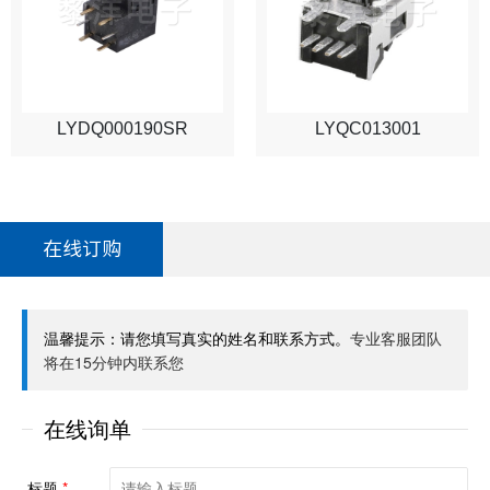
LYDQ000190SR
LYQC013001
在线订购