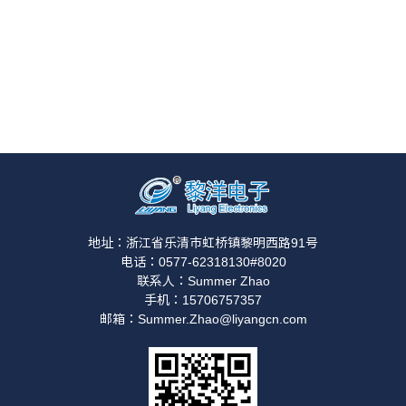
地址：浙江省乐清市虹桥镇黎明西路91号
电话：0577-62318130#8020
联系人：Summer Zhao
手机：15706757357
邮箱：Summer.Zhao@liyangcn.com