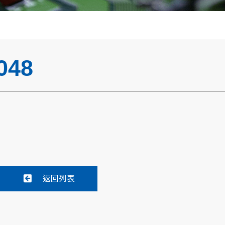
048
返回列表