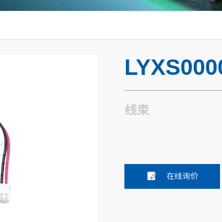
LYXS000
线束
在线询价