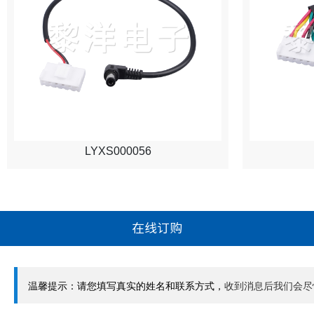
LYXS000056
在线订购