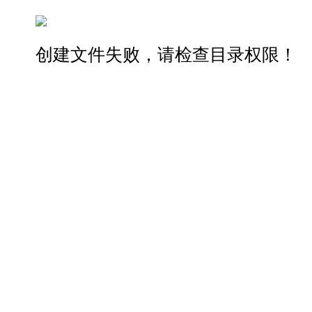
创建文件失败，请检查目录权限！