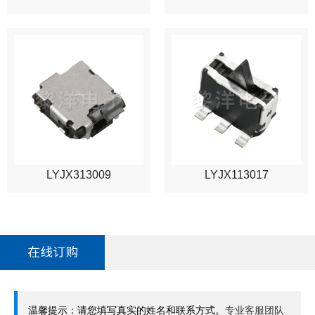
LYJX313009
LYJX113017
在线订购