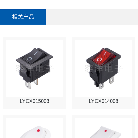
相关产品
LYCX015003
LYCX014008