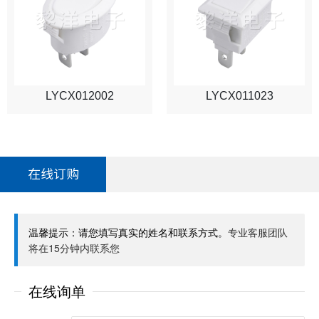
LYCX012002
LYCX011023
在线订购