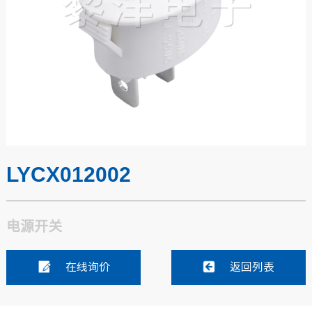
LYCX012002
电源开关
在线询价
返回列表