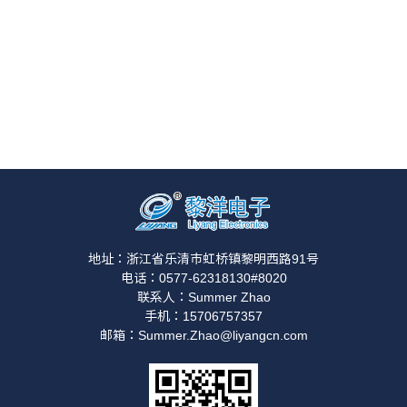
地址：浙江省乐清市虹桥镇黎明西路91号
电话：0577-62318130#8020
联系人：Summer Zhao
手机：15706757357
邮箱：Summer.Zhao@liyangcn.com