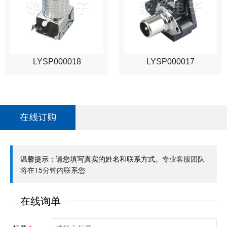
LYSP000018
LYSP000017
在线订购