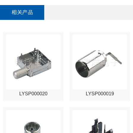
相关产品
LYSP000020
LYSP000019