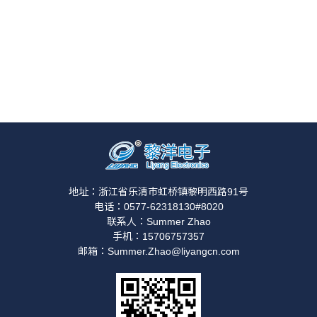
地址：浙江省乐清市虹桥镇黎明西路91号
电话：0577-62318130#8020
联系人：Summer Zhao
手机：15706757357
邮箱：Summer.Zhao@liyangcn.com