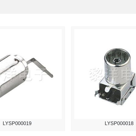
LYSP000019
LYSP000018