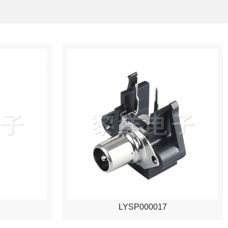
LYSP000017