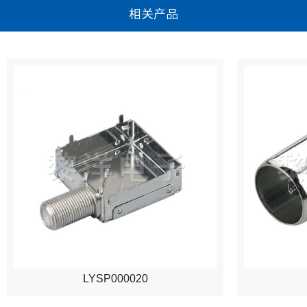
相关产品
LYSP000020