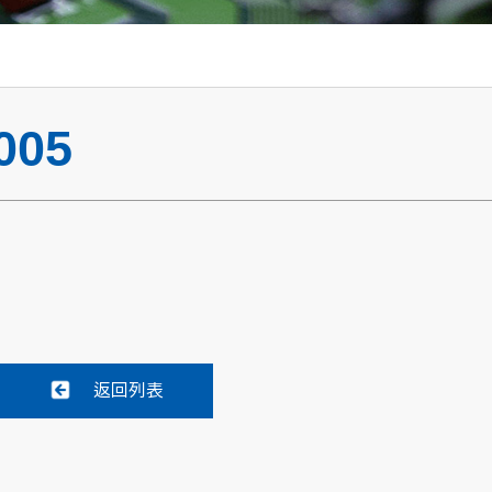
005
返回列表