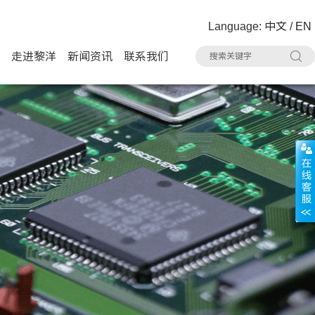
Language:
中文
/
EN
走进黎洋
新闻资讯
联系我们