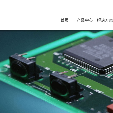
首页
产品中心
解决方案