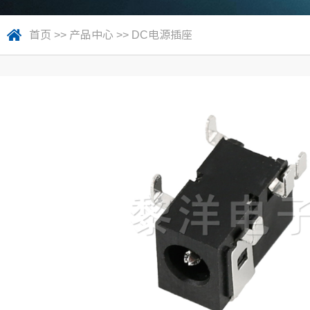
首页
>>
产品中心
>>
DC电源插座