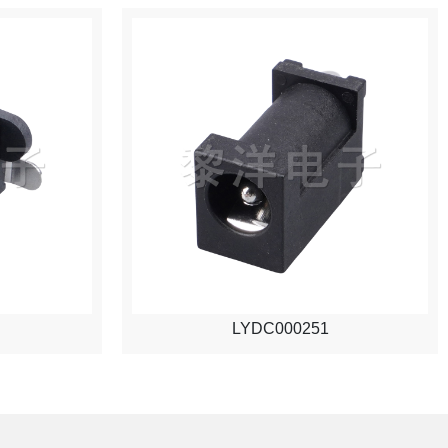
LYDC000251