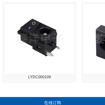
LYDC000109
在线订购