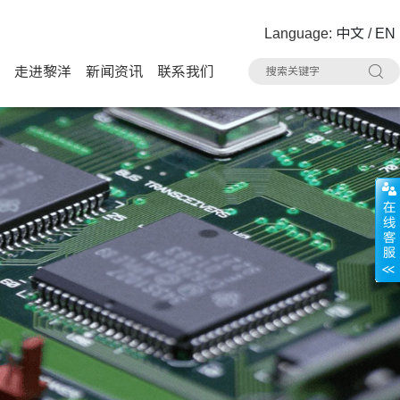
Language:
中文
/
EN
走进黎洋
新闻资讯
联系我们