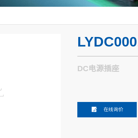
LYDC000
DC电源插座
在线询价