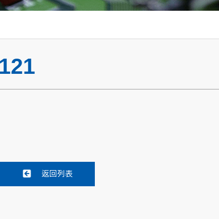
121
返回列表