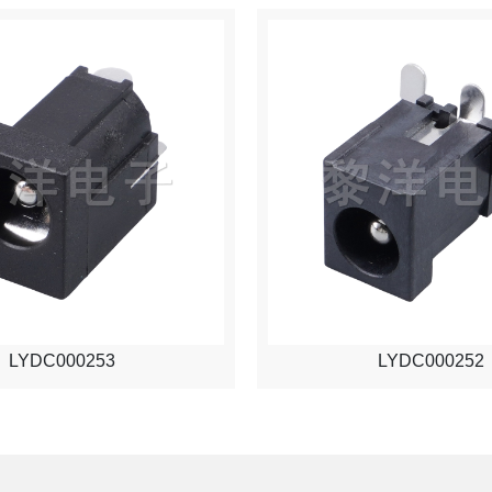
LYDC000253
LYDC000252