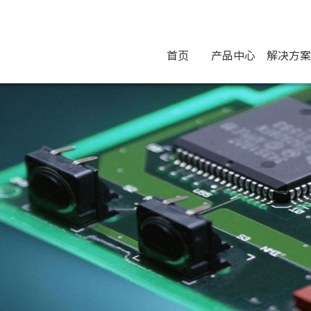
首页
产品中心
解决方案