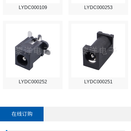
LYDC000109
LYDC000253
LYDC000252
LYDC000251
在线订购