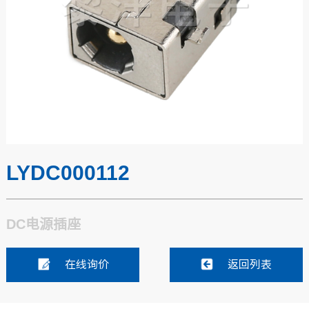
LYDC000112
DC电源插座
在线询价
返回列表