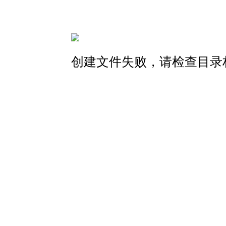
创建文件失败，请检查目录