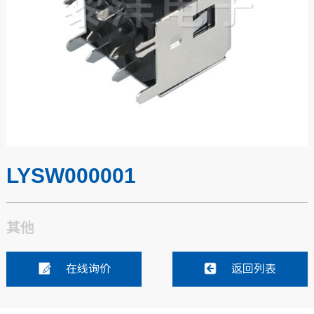
LYSW000001
其他
在线询价
返回列表