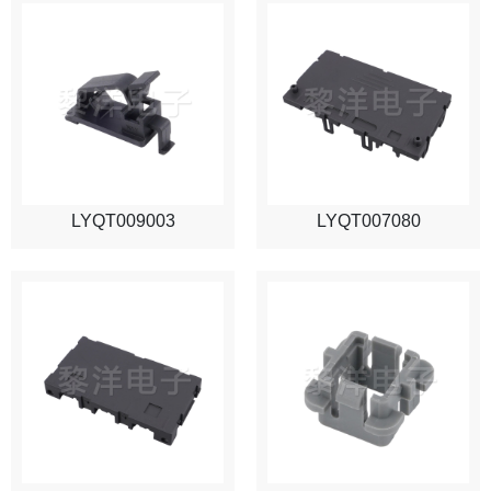
LYQT009003
LYQT007080