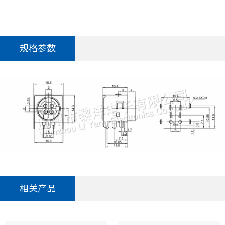
规格参数
相关产品