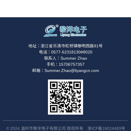
地址：浙江省乐清市虹桥镇黎明西路91号
电话：0577-62318130#8020
联系人：Summer Zhao
手机：15706757357
邮箱：Summer.Zhao@liyangcn.com
© 2024 温州市黎洋电子有限公司 版权所有
浙ICP备16024493号