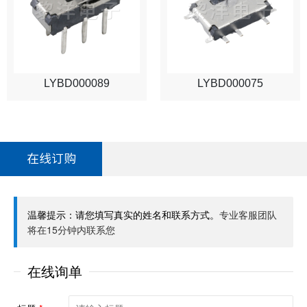
LYBD000089
LYBD000075
在线订购