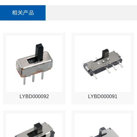
相关产品
LYBD000092
LYBD000091