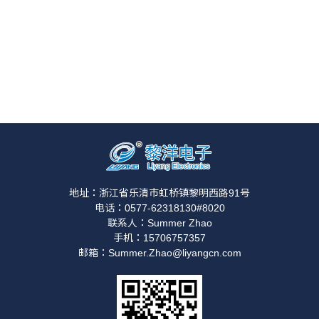
地址：浙江省乐清市虹桥镇黎明西路91号
电话：0577-62318130#8020
联系人：Summer Zhao
手机：15706757357
邮箱：Summer.Zhao@liyangcn.com