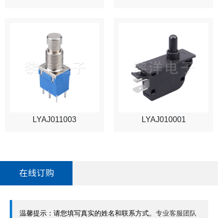
LYAJ011003
LYAJ010001
在线订购