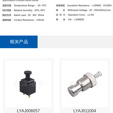
相关产品
LYAJ006057
LYAJ011004