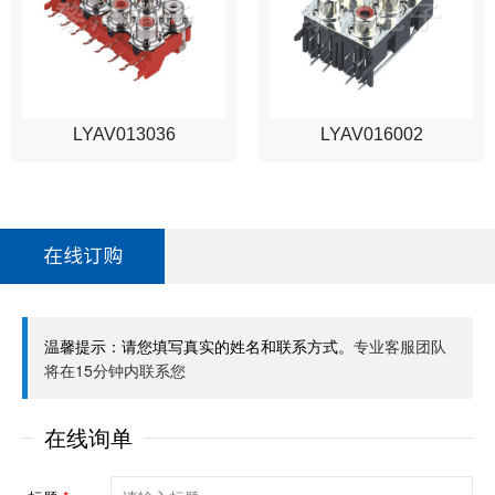
LYAV013036
LYAV016002
在线订购