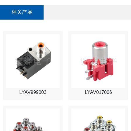
相关产品
LYAV999003
LYAV017006