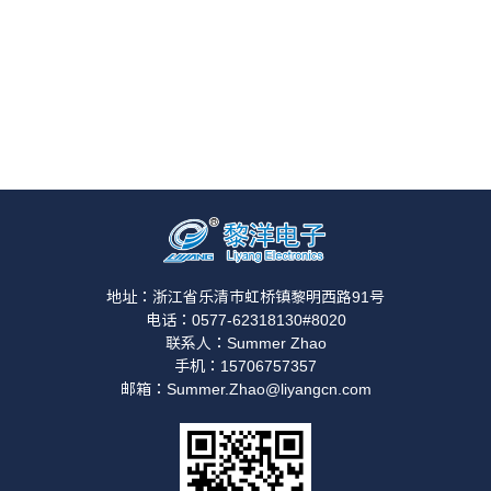
地址：浙江省乐清市虹桥镇黎明西路91号
电话：0577-62318130#8020
联系人：Summer Zhao
手机：15706757357
邮箱：Summer.Zhao@liyangcn.com