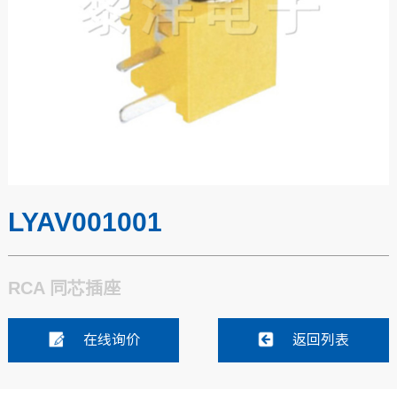
LYAV001001
RCA 同芯插座
在线询价
返回列表