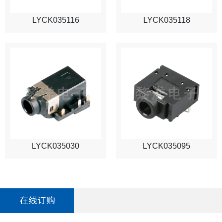
LYCK035116
LYCK035118
LYCK035030
LYCK035095
在线订购