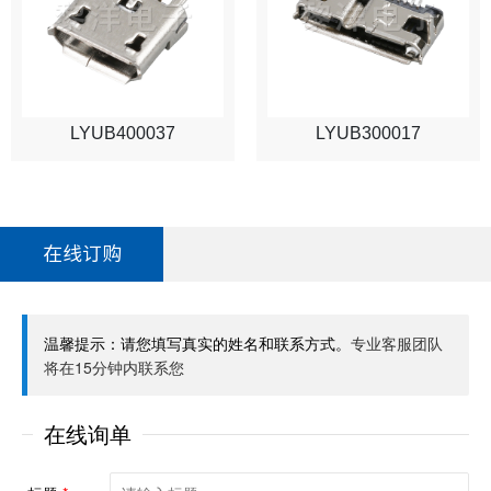
LYUB400037
LYUB300017
在线订购