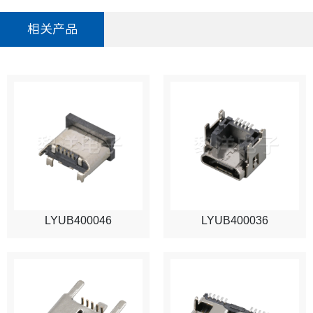
相关产品
LYUB400046
LYUB400036