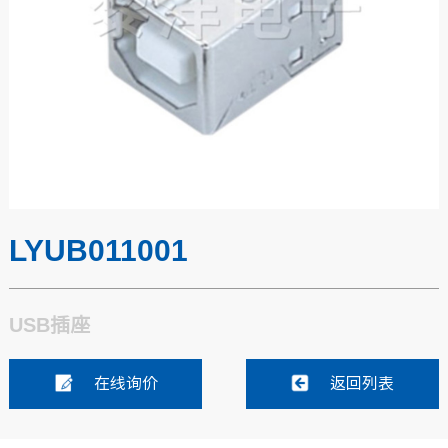
LYUB011001
USB插座
在线询价
返回列表