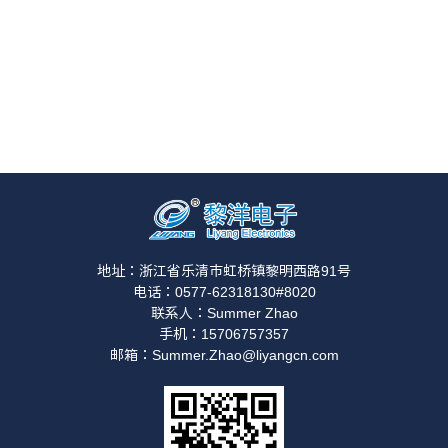
地址：浙江省乐清市虹桥镇黎明西路91号
电话：0577-62318130#8020
联系人：Summer Zhao
手机：15706757357
邮箱：Summer.Zhao@liyangcn.com