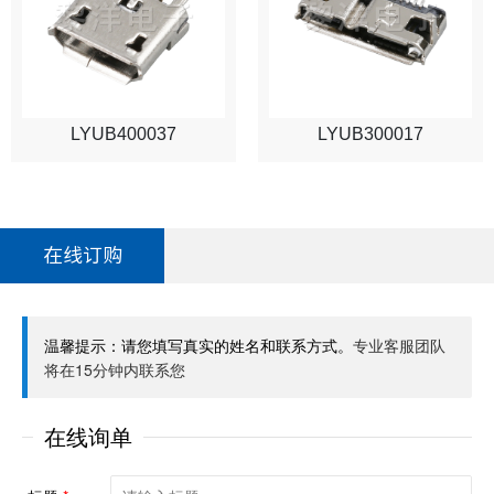
LYUB400037
LYUB300017
在线订购