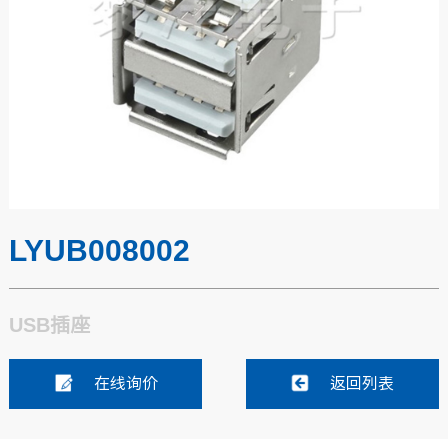
LYUB008002
USB插座
在线询价
返回列表