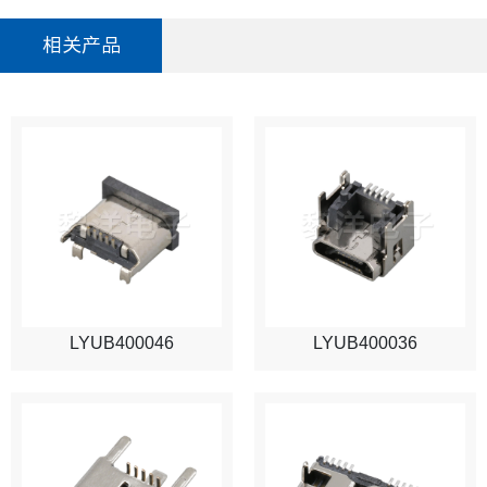
相关产品
LYUB400046
LYUB400036