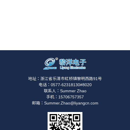
地址：浙江省乐清市虹桥镇黎明西路91号
电话：0577-62318130#8020
联系人：Summer Zhao
手机：15706757357
邮箱：Summer.Zhao@liyangcn.com