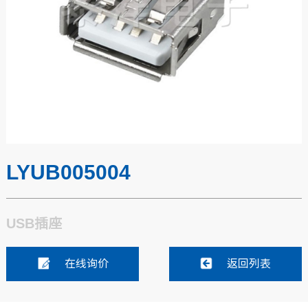
LYUB005004
USB插座
在线询价
返回列表