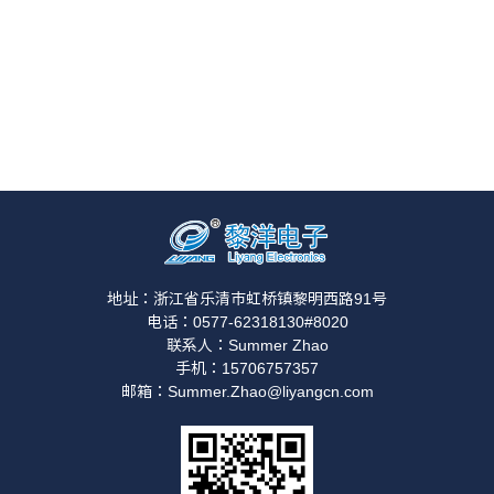
地址：浙江省乐清市虹桥镇黎明西路91号
电话：0577-62318130#8020
联系人：Summer Zhao
手机：15706757357
邮箱：Summer.Zhao@liyangcn.com