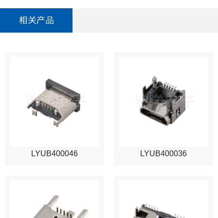
相关产品
LYUB400046
LYUB400036