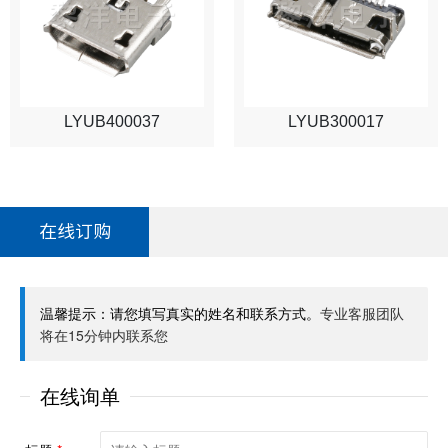
LYUB400037
LYUB300017
在线订购