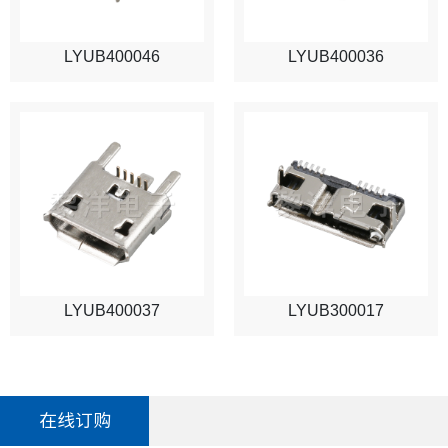
LYUB400046
LYUB400036
LYUB400037
LYUB300017
在线订购