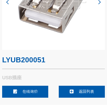
LYUB200051
USB插座
在线询价
返回列表