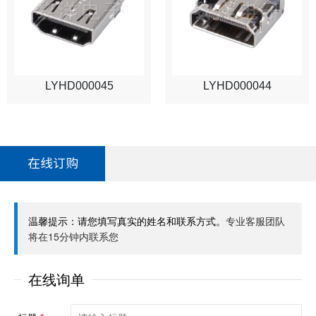
LYHD000045
LYHD000044
在线订购