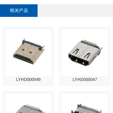
相关产品
LYHD000049
LYHD000047