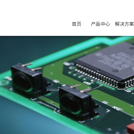
首页
产品中心
解决方案