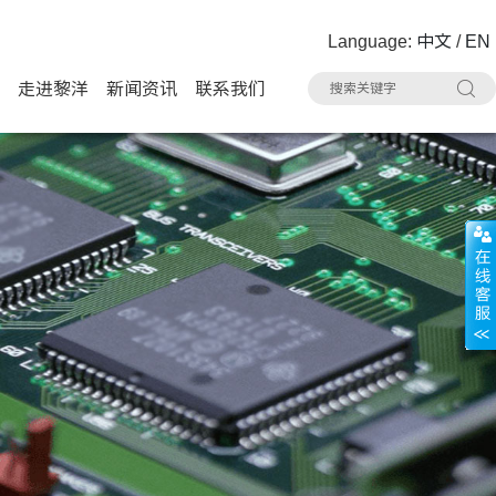
Language:
中文
/
EN
走进黎洋
新闻资讯
联系我们