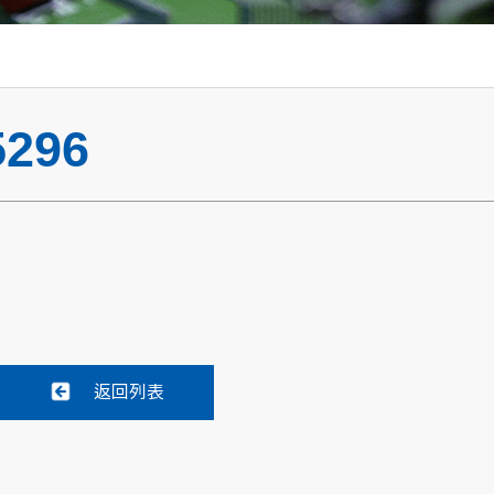
296
返回列表