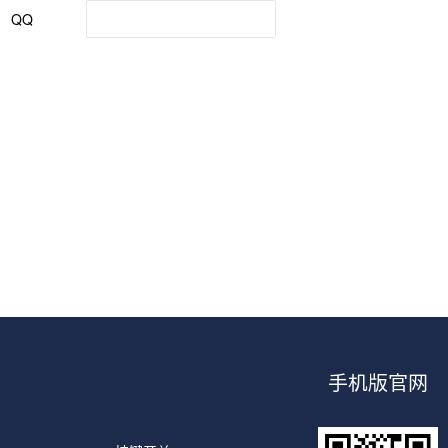
手机版官网