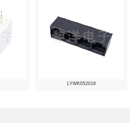
LYWK052018