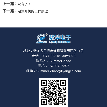
上一篇：
没有了！
下一篇：
电源开关的工作原理
地址：浙江省乐清市虹桥镇黎明西路91号
电话：0577-62318130#8020
联系人：Summer Zhao
手机：15706757357
邮箱：Summer.Zhao@liyangcn.com