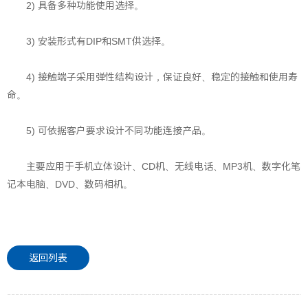
2) 具备多种功能使用选择。
3) 安装形式有DIP和SMT供选择。
4) 接触端子采用弹性结构设计，保证良好、稳定的接触和使用寿
命。
5) 可依据客户要求设计不同功能连接产品。
主要应用于手机立体设计、CD机、无线电话、MP3机、数字化笔
记本电脑、DVD、数码相机。
返回列表