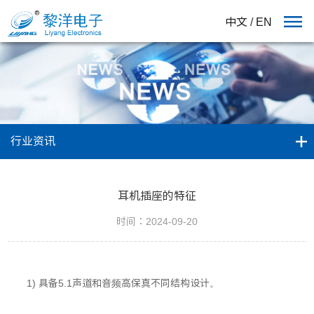
中文
/
EN
行业资讯
耳机插座的特征
时间：2024-09-20
1) 具备5.1声道和音频高保真不同结构设计。